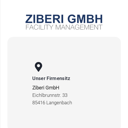
Unser Firmensitz
Ziberi GmbH
Eichlbrunnstr. 33
85416 Langenbach