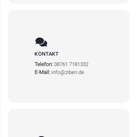
KONTAKT
Telefon:
08761 7181332
E-Mail:
info@ziberi.de