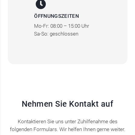
ÖFFNUNGSZEITEN
Mo-Fr: 08:00 – 15:00 Uhr
Sa-So: geschlossen
Nehmen Sie Kontakt auf
Kontaktieren Sie uns unter Zuhilfenahme des
folgenden Formulars. Wir helfen Ihnen gerne weiter.