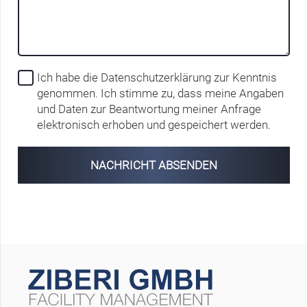
Ich habe die Datenschutzerklärung zur Kenntnis
genommen. Ich stimme zu, dass meine Angaben
und Daten zur Beantwortung meiner Anfrage
elektronisch erhoben und gespeichert werden.
NACHRICHT ABSENDEN